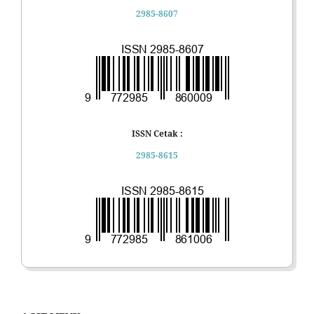
2985-8607
ISSN Cetak :
2985-8615