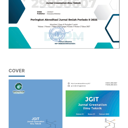
COVER