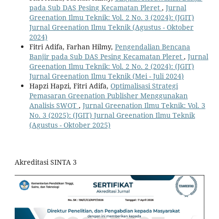
pada Sub DAS Pesing Kecamatan Pleret
,
Jurnal
Greenation Ilmu Teknik: Vol. 2 No. 3 (2024): (JGIT)
Jurnal Greenation Ilmu Teknik (Agustus - Oktober
2024)
Fitri Adifa, Farhan Hilmy,
Pengendalian Bencana
Banjir pada Sub DAS Pesing Kecamatan Pleret
,
Jurnal
Greenation Ilmu Teknik: Vol. 2 No. 2 (2024): (JGIT)
Jurnal Greenation Ilmu Teknik (Mei - Juli 2024)
Hapzi Hapzi, Fitri Adifa,
Optimalisasi Strategi
Pemasaran Greenation Publisher Menggunakan
Analisis SWOT
,
Jurnal Greenation Ilmu Teknik: Vol. 3
No. 3 (2025): (JGIT) Jurnal Greenation Ilmu Teknik
(Agustus - Oktober 2025)
Akreditasi SINTA 3