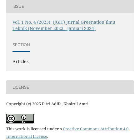
ISSUE
Vol. 1 No. 4 (2023): (JGIT) Jurnal Greenation Ilmu
Teknik (November 2023 - Januari 2024)
SECTION
Articles
LICENSE
Copyright (c) 2025 Fitri Adifa, Khairul Amri
This work is licensed under a
Creative Commons Attribution 4.0
International License
.