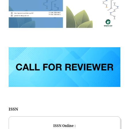
ISSN
ISSN Online :