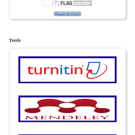
Tools