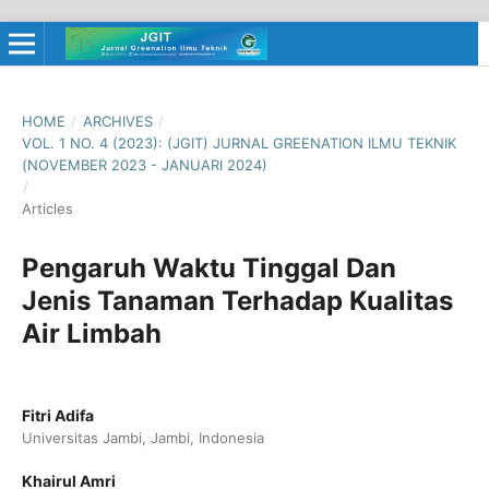
HOME
/
ARCHIVES
/
VOL. 1 NO. 4 (2023): (JGIT) JURNAL GREENATION ILMU TEKNIK
(NOVEMBER 2023 - JANUARI 2024)
/
Articles
Pengaruh Waktu Tinggal Dan
Jenis Tanaman Terhadap Kualitas
Air Limbah
Fitri Adifa
Universitas Jambi, Jambi, Indonesia
Khairul Amri