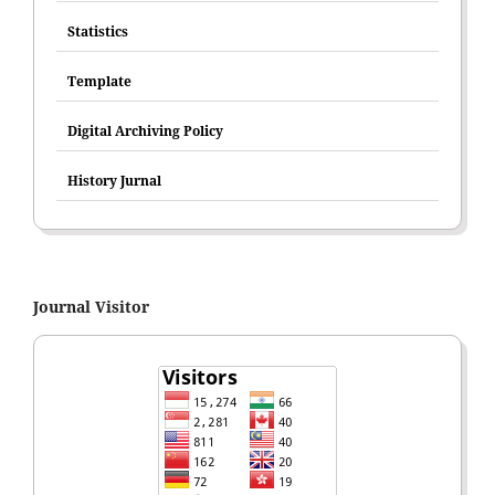
Statistics
Template
Digital Archiving Policy
History Jurnal
Journal Visitor