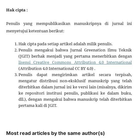
Hak cipta :
Penulis yang mempublikasikan manuskripnya di jurnal ini
menyetujui ketentuan berikut:
Hak cipta pada setiap artikel adalah milik penulis.
Penulis mengakui bahwa Jurnal Greenation Ilmu Teknik
(JGIT) berhak menjadi yang pertama menerbitkan dengan
lisensi Creative Commons Attribution 4.0 International
(Attribution 4.0 International CC BY 4.0) .
Penulis dapat mengirimkan artikel secara terpisah,
mengatur distribusi non-eksklusif manuskrip yang telah
diterbitkan dalam jurnal ini ke versi lain (misalnya, dikirim
ke repositori institusi penulis, publikasi ke dalam buku,
dll.), dengan mengakui bahwa manuskrip telah diterbitkan
pertama kali di JGIT.
Most read articles by the same author(s)