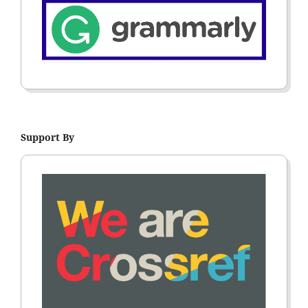
Support By