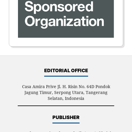
EDITORIAL OFFICE
Casa Amira Prive Jl. H. Risin No. 64D Pondok
Jagung Timur, Serpong Utara, Tangerang
Selatan, Indonesia
PUBLISHER