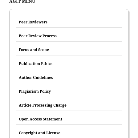
AGIT MENU
Peer Reviewers
Peer Review Process
Focus and Scope
Publication Ethics
Author Guidelines
Plagiarism Policy
Article Processing Charge
Open Access Statement
Copyright and License