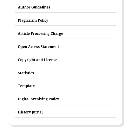
Author Guidelines
Plagiarism Policy
Article Processing Charge
Open Access Statement
Copyright and License
Statistics
Template
Digital Archiving Policy
History Jurnal