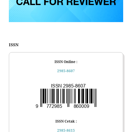
ISSN
ISSN Online :
2985-8607
ISSN Cetak :
2985-8615