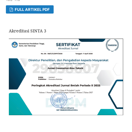
FULL ARTIKEL PDF
Akreditasi SINTA 3