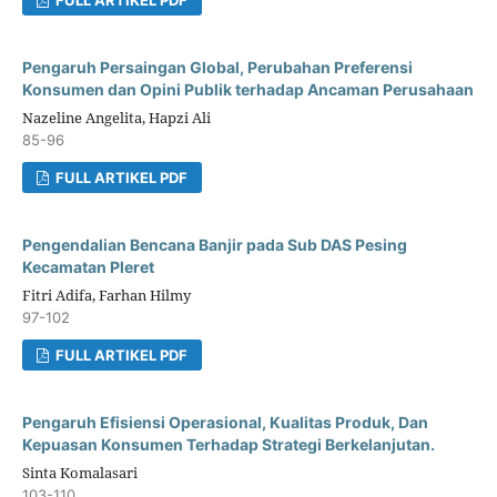
Pengaruh Persaingan Global, Perubahan Preferensi
Konsumen dan Opini Publik terhadap Ancaman Perusahaan
Nazeline Angelita, Hapzi Ali
85-96
FULL ARTIKEL PDF
Pengendalian Bencana Banjir pada Sub DAS Pesing
Kecamatan Pleret
Fitri Adifa, Farhan Hilmy
97-102
FULL ARTIKEL PDF
Pengaruh Efisiensi Operasional, Kualitas Produk, Dan
Kepuasan Konsumen Terhadap Strategi Berkelanjutan.
Sinta Komalasari
103-110