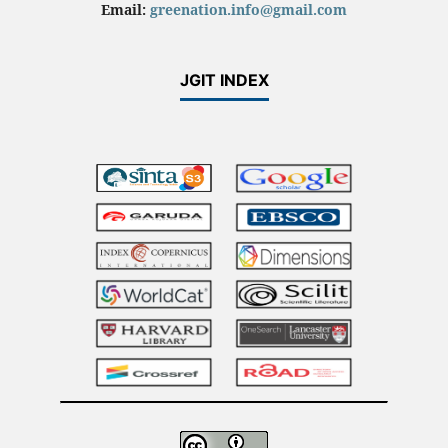
Email:
greenation.info@gmail.com
JGIT INDEX