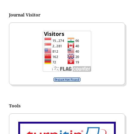
Journal Visitor
Tools