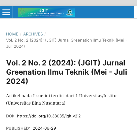
HOME
/
ARCHIVES
/
Vol. 2 No. 2 (2024): (JGIT) Jurnal Greenation Ilmu Teknik (Mei -
Juli 2024)
Vol. 2 No. 2 (2024): (JGIT) Jurnal
Greenation Ilmu Teknik (Mei - Juli
2024)
Artikel pada Issue ini terdiri dari 1 Universitas/Institusi
(Universitas Bina Nusantara)
DOI:
https://doi.org/10.38035/jgit.v2i2
PUBLISHED:
2024-06-29