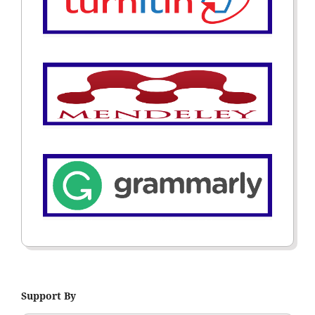
Support By