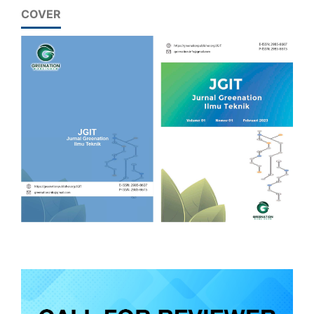
COVER