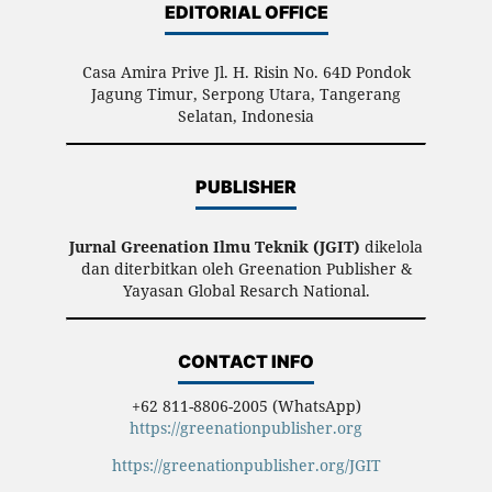
EDITORIAL OFFICE
Casa Amira Prive Jl. H. Risin No. 64D Pondok
Jagung Timur, Serpong Utara, Tangerang
Selatan, Indonesia
PUBLISHER
Jurnal Greenation Ilmu Teknik (JGIT)
dikelola
dan diterbitkan oleh Greenation Publisher &
Yayasan Global Resarch National.
CONTACT INFO
+62 811-8806-2005 (WhatsApp)
https://greenationpublisher.org
https://greenationpublisher.org/JGIT