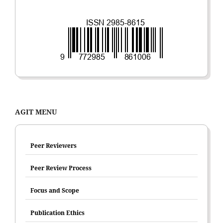
AGIT MENU
Peer Reviewers
Peer Review Process
Focus and Scope
Publication Ethics