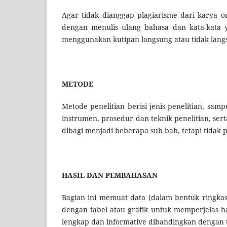
Agar tidak dianggap plagiarisme dari karya o
dengan menulis ulang bahasa dan kata-kata y
menggunakan kutipan langsung atau tidak lang
METODE
Metode penelitian berisi jenis penelitian, sam
instrumen, prosedur dan teknik penelitian, sert
dibagi menjadi beberapa sub bab, tetapi tida
HASIL
DAN PEMBAHASAN
Bagian ini memuat data (dalam bentuk ringkas),
dengan tabel atau grafik untuk memperjelas has
lengkap dan informative dibandingkan dengan 