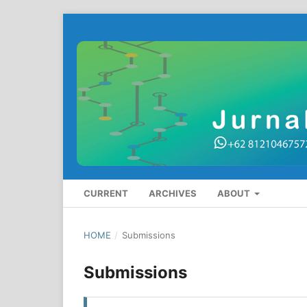
CURRENT
ARCHIVES
ABOUT
HOME
/
Submissions
Submissions