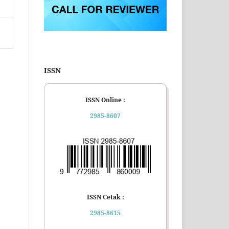
ISSN
ISSN Online :
2985-8607
ISSN Cetak :
2985-8615