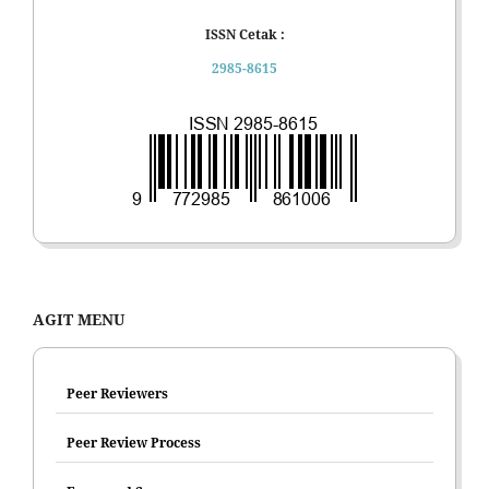
ISSN Cetak :
2985-8615
AGIT MENU
Peer Reviewers
Peer Review Process