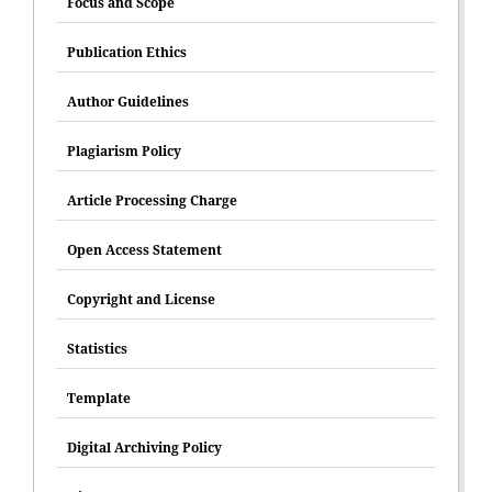
Focus and Scope
Publication Ethics
Author Guidelines
Plagiarism Policy
Article Processing Charge
Open Access Statement
Copyright and License
Statistics
Template
Digital Archiving Policy