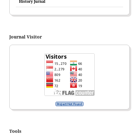
History Jurnal
Journal Visitor
Tools