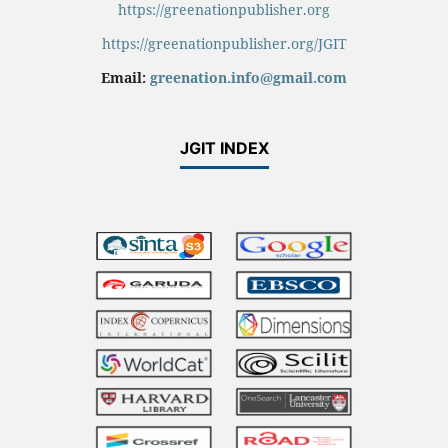
https://greenationpublisher.org
https://greenationpublisher.org/JGIT
Email:
greenation.info@gmail.com
JGIT INDEX