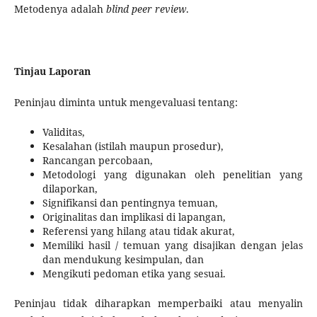
Metodenya adalah
blind peer review
.
Tinjau Laporan
Peninjau diminta untuk mengevaluasi tentang:
Validitas,
Kesalahan (istilah maupun prosedur),
Rancangan percobaan,
Metodologi yang digunakan oleh penelitian yang
dilaporkan,
Signifikansi dan pentingnya temuan,
Originalitas dan implikasi di lapangan,
Referensi yang hilang atau tidak akurat,
Memiliki hasil / temuan yang disajikan dengan jelas
dan mendukung kesimpulan, dan
Mengikuti pedoman etika yang sesuai.
Peninjau tidak diharapkan memperbaiki atau menyalin