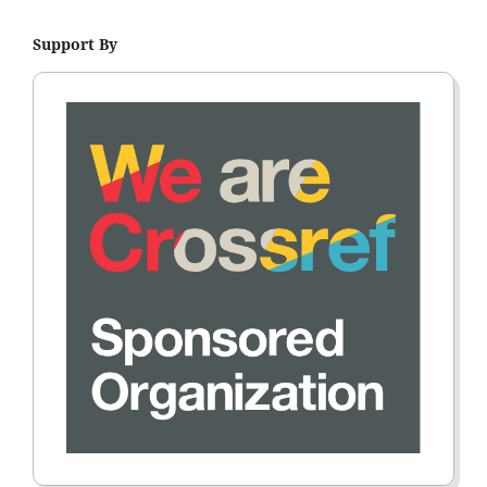
Support By