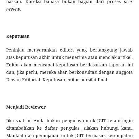
naskah. Koreksi bahasa bukan bagian dari proses
peer
review
.
Keputusan
Peninjau menyarankan editor, yang bertanggung jawab
atas keputusan akhir untuk menerima atau menolak artikel.
Editor akan mencapai keputusan berdasarkan laporan ini
dan, jika perlu, mereka akan berkonsultasi dengan anggota
Dewan Editorial. Keputusan editor bersifat final.
Menjadi Reviewer
Jika saat ini Anda bukan pengulas untuk JGIT
tetapi ingin
ditambahkan ke daftar pengulas, silakan hubungi kami.
Manfaat dari peninjauan untuk JGIT termasuk kesempatan