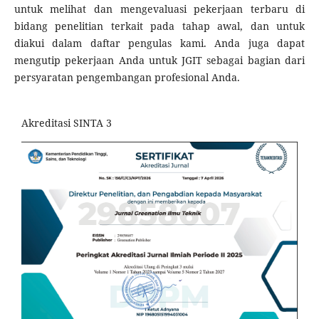
untuk melihat dan mengevaluasi pekerjaan terbaru di
bidang penelitian terkait pada tahap awal, dan untuk
diakui dalam daftar pengulas kami. Anda juga dapat
mengutip pekerjaan Anda untuk JGIT sebagai bagian dari
persyaratan pengembangan profesional Anda.
Akreditasi SINTA 3