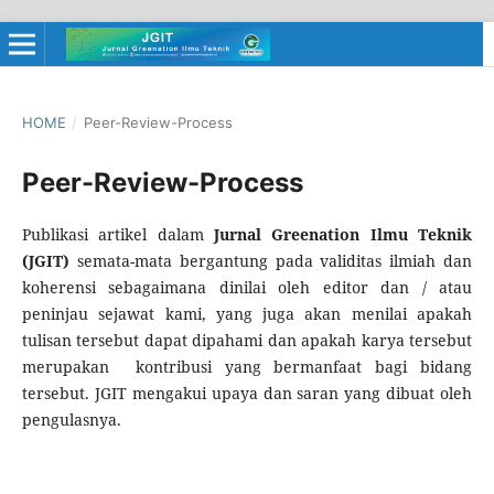
HOME
/
Peer-Review-Process
Peer-Review-Process
Publikasi artikel dalam
Jurnal Greenation Ilmu Teknik
(JGIT)
semata-mata bergantung pada validitas ilmiah dan
koherensi sebagaimana dinilai oleh editor dan / atau
peninjau sejawat kami, yang juga akan menilai apakah
tulisan tersebut dapat dipahami dan apakah karya tersebut
merupakan kontribusi yang bermanfaat bagi bidang
tersebut. JGIT mengakui upaya dan saran yang dibuat oleh
pengulasnya.