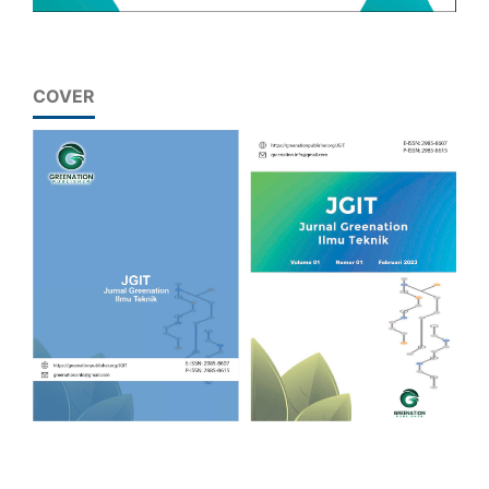
COVER