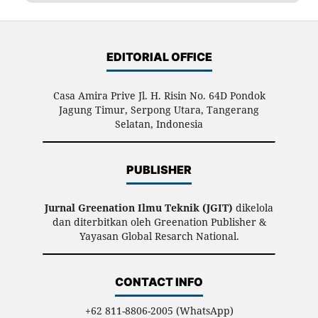
EDITORIAL OFFICE
Casa Amira Prive Jl. H. Risin No. 64D Pondok
Jagung Timur, Serpong Utara, Tangerang
Selatan, Indonesia
PUBLISHER
Jurnal Greenation Ilmu Teknik (JGIT)
dikelola
dan diterbitkan oleh Greenation Publisher &
Yayasan Global Resarch National.
CONTACT INFO
+62 811-8806-2005 (WhatsApp)