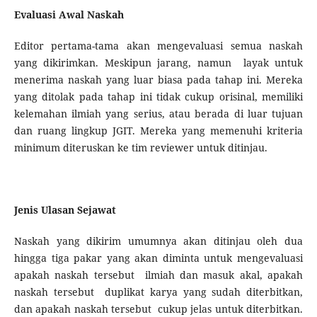
Evaluasi Awal Naskah
Editor pertama-tama akan mengevaluasi semua naskah
yang dikirimkan. Meskipun jarang, namun layak untuk
menerima naskah yang luar biasa pada tahap ini. Mereka
yang ditolak pada tahap ini tidak cukup orisinal, memiliki
kelemahan ilmiah yang serius, atau berada di luar tujuan
dan ruang lingkup JGIT. Mereka yang memenuhi kriteria
minimum diteruskan ke tim reviewer untuk ditinjau.
Jenis Ulasan Sejawat
Naskah yang dikirim umumnya akan ditinjau oleh dua
hingga tiga pakar yang akan diminta untuk mengevaluasi
apakah naskah tersebut ilmiah dan masuk akal, apakah
naskah tersebut duplikat karya yang sudah diterbitkan,
dan apakah naskah tersebut cukup jelas untuk diterbitkan.