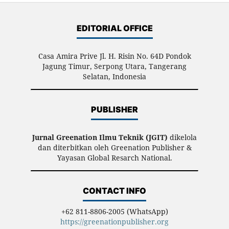
EDITORIAL OFFICE
Casa Amira Prive Jl. H. Risin No. 64D Pondok
Jagung Timur, Serpong Utara, Tangerang
Selatan, Indonesia
PUBLISHER
Jurnal Greenation Ilmu Teknik (JGIT)
dikelola
dan diterbitkan oleh Greenation Publisher &
Yayasan Global Resarch National.
CONTACT INFO
+62 811-8806-2005 (WhatsApp)
https://greenationpublisher.org