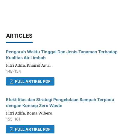
ARTICLES
Pengaruh Waktu Tinggal Dan Jenis Tanaman Terhadap
Kualitas Air Limbah
Fitri Adifa, Khairul Amri
148-154
FULL ARTIKEL PDF
Efektifitas dan Strategi Pengelolaan Sampah Terpadu
dengan Konsep Zero Waste
Fitri Adifa, Roma Wibero
155-161
FULL ARTIKEL PDF