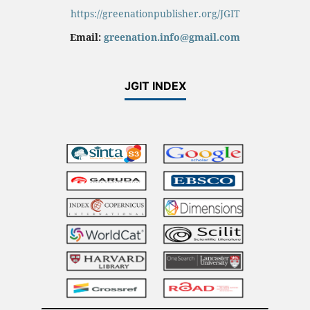
https://greenationpublisher.org/JGIT
Email:
greenation.info@gmail.com
JGIT INDEX