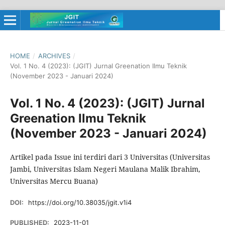
HOME
/
ARCHIVES
/
Vol. 1 No. 4 (2023): (JGIT) Jurnal Greenation Ilmu Teknik
(November 2023 - Januari 2024)
Vol. 1 No. 4 (2023): (JGIT) Jurnal
Greenation Ilmu Teknik
(November 2023 - Januari 2024)
Artikel pada Issue ini terdiri dari 3 Universitas (Universitas
Jambi, Universitas Islam Negeri Maulana Malik Ibrahim,
Universitas Mercu Buana)
DOI:
https://doi.org/10.38035/jgit.v1i4
PUBLISHED:
2023-11-01