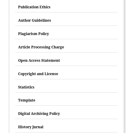
Publication Ethics
Author Guidelines
Plagiarism Policy
Article Processing Charge
Open Access Statement
Copyright and License
Statistics
Template
Digital Archiving Policy
History Jurnal