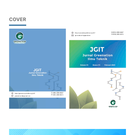
COVER