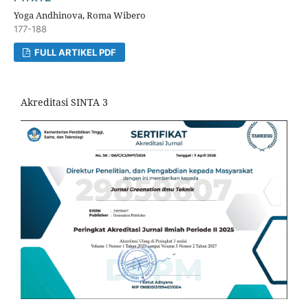
Yoga Andhinova, Roma Wibero
177-188
FULL ARTIKEL PDF
Akreditasi SINTA 3