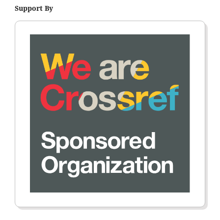
Support By