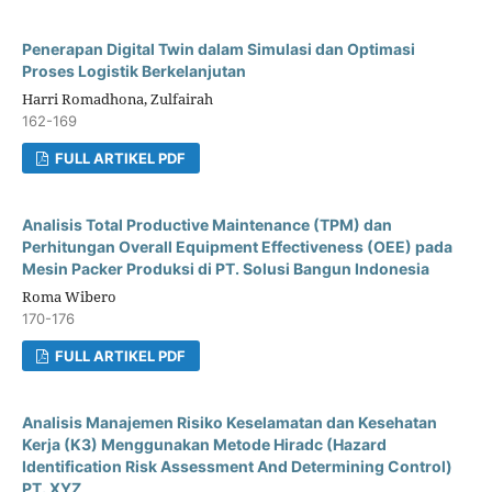
Penerapan Digital Twin dalam Simulasi dan Optimasi
Proses Logistik Berkelanjutan
Harri Romadhona, Zulfairah
162-169
FULL ARTIKEL PDF
Analisis Total Productive Maintenance (TPM) dan
Perhitungan Overall Equipment Effectiveness (OEE) pada
Mesin Packer Produksi di PT. Solusi Bangun Indonesia
Roma Wibero
170-176
FULL ARTIKEL PDF
Analisis Manajemen Risiko Keselamatan dan Kesehatan
Kerja (K3) Menggunakan Metode Hiradc (Hazard
Identification Risk Assessment And Determining Control)
PT. XYZ