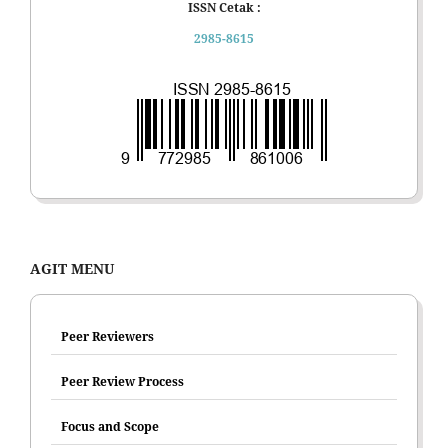
ISSN Cetak :
2985-8615
AGIT MENU
Peer Reviewers
Peer Review Process
Focus and Scope