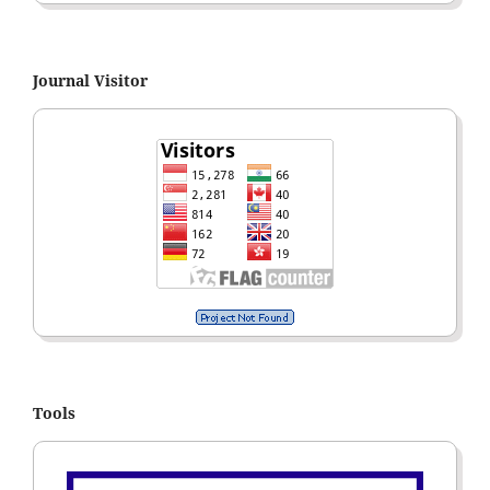
Journal Visitor
Tools