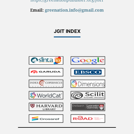
Email:
greenation.info@gmail.com
JGIT INDEX