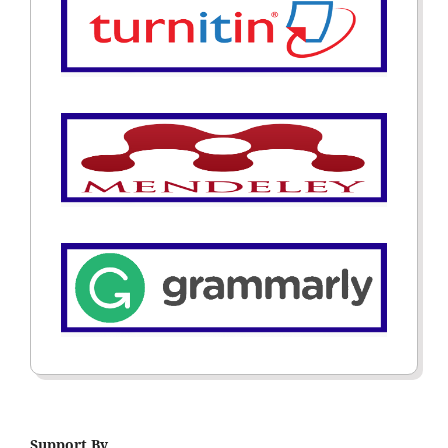
Support By