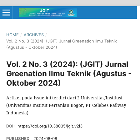
HOME
/
ARCHIVES
/
Vol. 2 No. 3 (2024): (JGIT) Jurnal Greenation Ilmu Teknik
(Agustus - Oktober 2024)
Vol. 2 No. 3 (2024): (JGIT) Jurnal
Greenation Ilmu Teknik (Agustus -
Oktober 2024)
Artikel pada Issue ini terdiri dari 2 Universitas/Institusi
(Universitas Institut Pertanian Bogor, PT Celebes Railway
Indonesia)
DOI:
https://doi.org/10.38035/jgit.v2i3
PUBLISHED:
2024-08-08