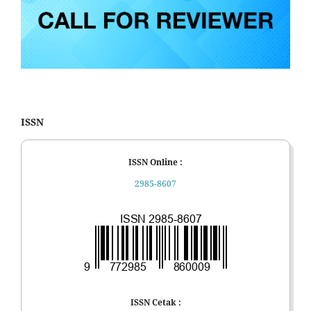
ISSN
ISSN Online :
2985-8607
ISSN Cetak :