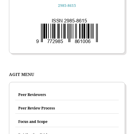
2985-8615
AGIT MENU
Peer Reviewers
Peer Review Process
Focus and Scope