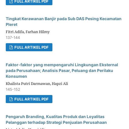
FULL ARTIKEL PDF
Tingkat Kerawanan Banjir pada Sub DAS Pesing Kecamatan
Pleret
Fitri Adifa, Farhan Hilmy
137-144
FULL ARTIKEL PDF
Faktor-faktor yang mempengaruhi Lingkungan Eksternal
pada Perusahaan; Analisis Pasar, Peluang dan Perilaku
Konsumen
Khalista Putri Darmawan, Hapzi Ali
145-152
FULL ARTIKEL PDF
Pengaruh Branding, Kualitas Produk dan Loyalitas
Pelanggan terhadap Strategi Penjualan Perusahaan