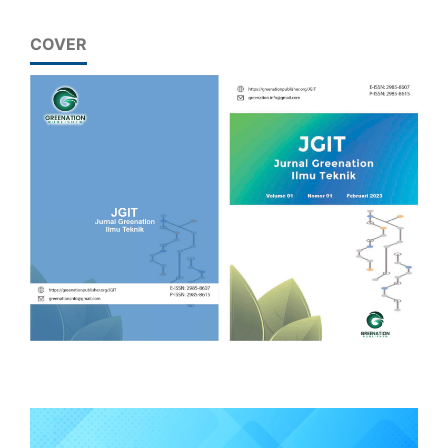
COVER