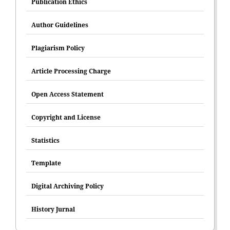
Publication Ethics
Author Guidelines
Plagiarism Policy
Article Processing Charge
Open Access Statement
Copyright and License
Statistics
Template
Digital Archiving Policy
History Jurnal