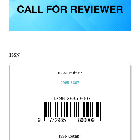
ISSN
ISSN Online :
2985-8607
ISSN Cetak :