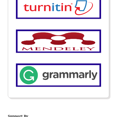
Support By