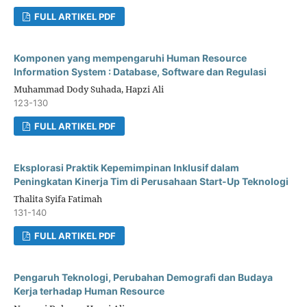
FULL ARTIKEL PDF
Komponen yang mempengaruhi Human Resource
Information System : Database, Software dan Regulasi
Muhammad Dody Suhada, Hapzi Ali
123-130
FULL ARTIKEL PDF
Eksplorasi Praktik Kepemimpinan Inklusif dalam
Peningkatan Kinerja Tim di Perusahaan Start-Up Teknologi
Thalita Syifa Fatimah
131-140
FULL ARTIKEL PDF
Pengaruh Teknologi, Perubahan Demografi dan Budaya
Kerja terhadap Human Resource