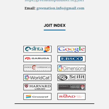
Email:
greenation.info@gmail.com
JGIT INDEX