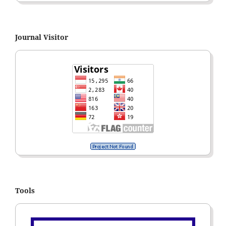
Journal Visitor
Tools