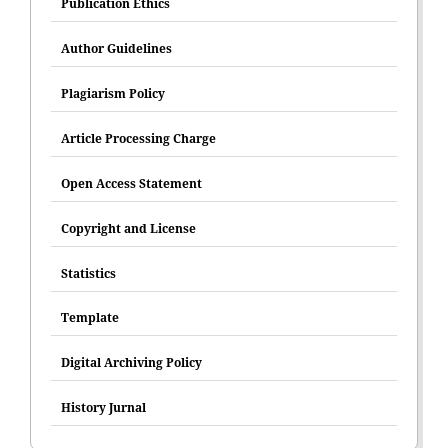
Publication Ethics
Author Guidelines
Plagiarism Policy
Article Processing Charge
Open Access Statement
Copyright and License
Statistics
Template
Digital Archiving Policy
History Jurnal