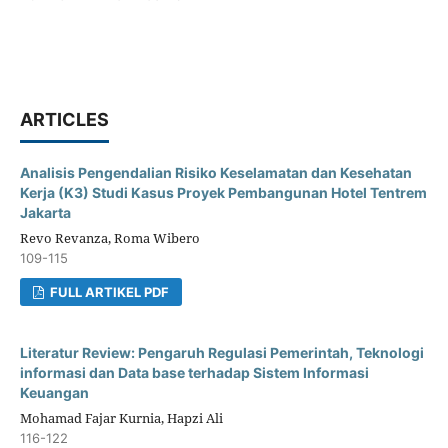
ARTICLES
Analisis Pengendalian Risiko Keselamatan dan Kesehatan
Kerja (K3) Studi Kasus Proyek Pembangunan Hotel Tentrem
Jakarta
Revo Revanza, Roma Wibero
109-115
FULL ARTIKEL PDF
Literatur Review: Pengaruh Regulasi Pemerintah, Teknologi
informasi dan Data base terhadap Sistem Informasi
Keuangan
Mohamad Fajar Kurnia, Hapzi Ali
116-122