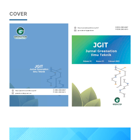
COVER