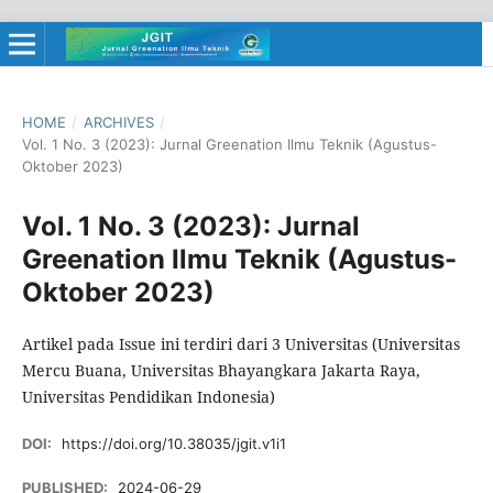
HOME
/
ARCHIVES
/
Vol. 1 No. 3 (2023): Jurnal Greenation Ilmu Teknik (Agustus-
Oktober 2023)
Vol. 1 No. 3 (2023): Jurnal
Greenation Ilmu Teknik (Agustus-
Oktober 2023)
Artikel pada Issue ini terdiri dari 3 Universitas (Universitas
Mercu Buana, Universitas Bhayangkara Jakarta Raya,
Universitas Pendidikan Indonesia)
DOI:
https://doi.org/10.38035/jgit.v1i1
PUBLISHED:
2024-06-29