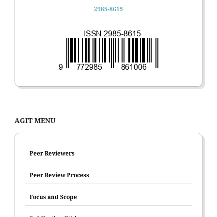
2985-8615
AGIT MENU
Peer Reviewers
Peer Review Process
Focus and Scope