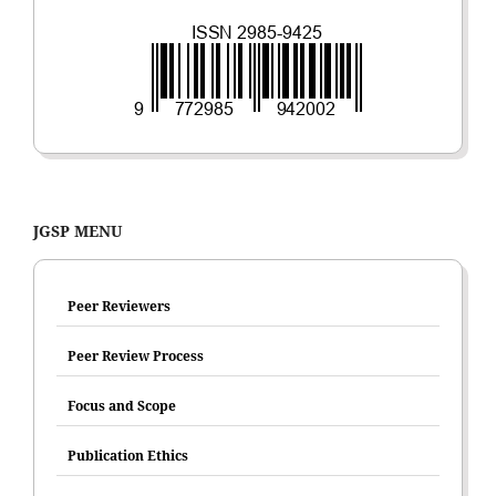
JGSP MENU
Peer Reviewers
Peer Review Process
Focus and Scope
Publication Ethics