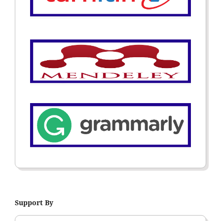
Support By