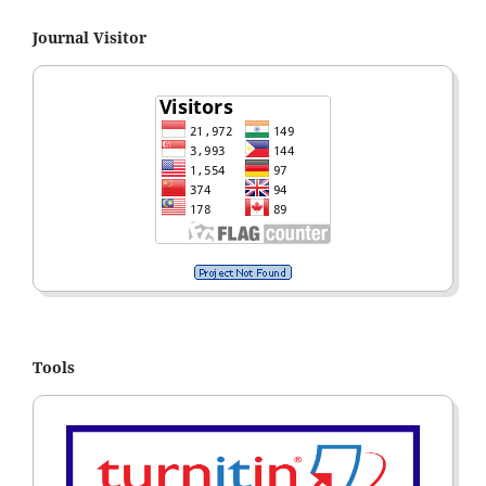
Journal Visitor
Tools