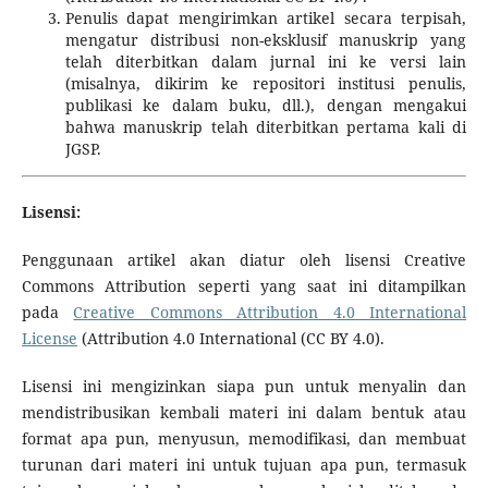
Penulis dapat mengirimkan artikel secara terpisah,
mengatur distribusi non-eksklusif manuskrip yang
telah diterbitkan dalam jurnal ini ke versi lain
(misalnya, dikirim ke repositori institusi penulis,
publikasi ke dalam buku, dll.), dengan mengakui
bahwa manuskrip telah diterbitkan pertama kali di
JGSP.
Lisensi:
Penggunaan artikel akan diatur oleh lisensi Creative
Commons Attribution seperti yang saat ini ditampilkan
pada
Creative Commons Attribution 4.0 International
License
(
Attribution 4.0 International
(CC BY 4.0).
Lisensi ini mengizinkan siapa pun untuk menyalin dan
mendistribusikan kembali materi ini dalam bentuk atau
format apa pun, menyusun, memodifikasi, dan membuat
turunan dari materi ini untuk tujuan apa pun, termasuk