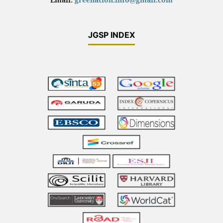
JGSP INDEX