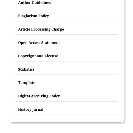
Author Guidelines
Plagiarism Policy
Article Processing Charge
Open Access Statement
Copyright and License
Statistics
Template
Digital Archiving Policy
History Jurnal