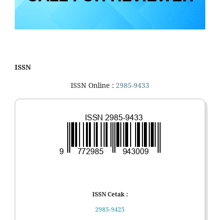
ISSN
ISSN Online :
2985-9433
ISSN Cetak :
2985-9425