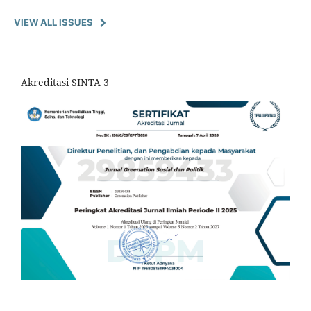
VIEW ALL ISSUES
Akreditasi SINTA 3