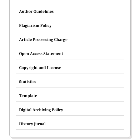
Author Guidelines
Plagiarism Policy
Article Processing Charge
Open Access Statement
Copyright and License
Statistics
Template
Digital Archiving Policy
History Jurnal