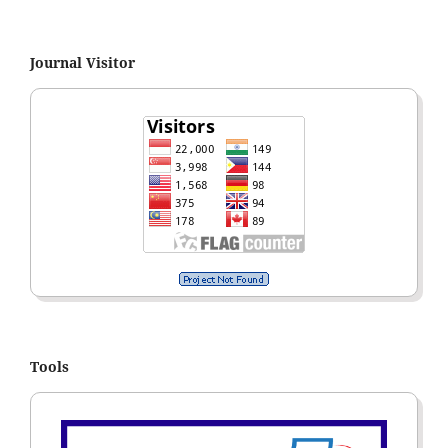
Journal Visitor
Tools