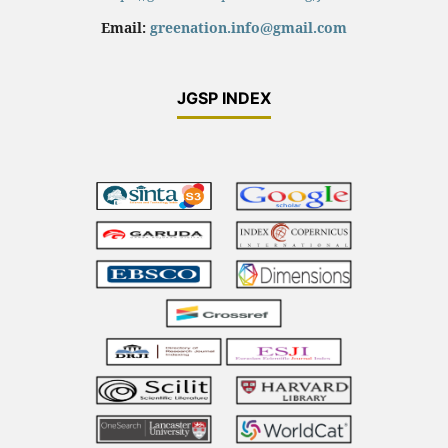
Email:
greenation.info@gmail.com
JGSP INDEX