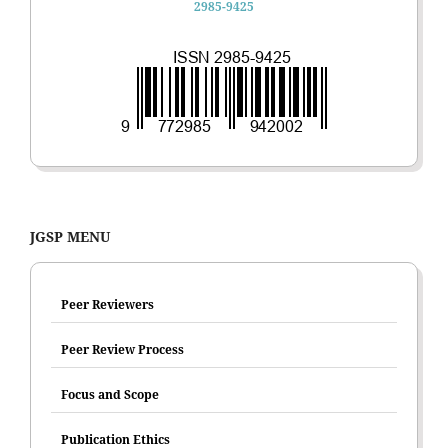
2985-9425
JGSP MENU
Peer Reviewers
Peer Review Process
Focus and Scope
Publication Ethics