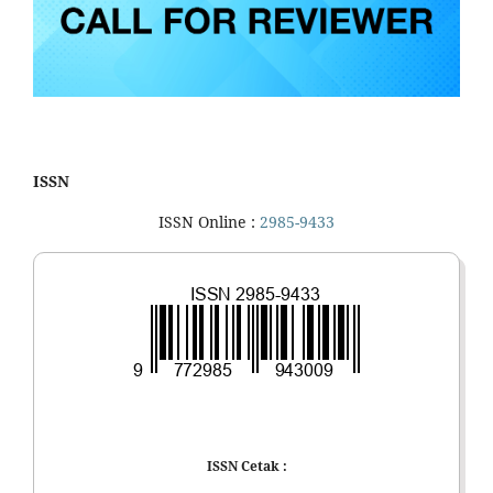
ISSN
ISSN Online :
2985-9433
ISSN Cetak :