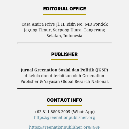
EDITORIAL OFFICE
Casa Amira Prive Jl. H. Risin No. 64D Pondok
Jagung Timur, Serpong Utara, Tangerang
Selatan, Indonesia
PUBLISHER
Jurnal Greenation Sosial dan Politik (JGSP)
dikelola dan diterbitkan oleh Greenation
Publisher & Yayasan Global Resarch National.
CONTACT INFO
+62 811-8806-2005 (WhatsApp)
https://greenationpublisher.org
https://greenationpublisher.org/JGSP