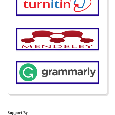
Support By