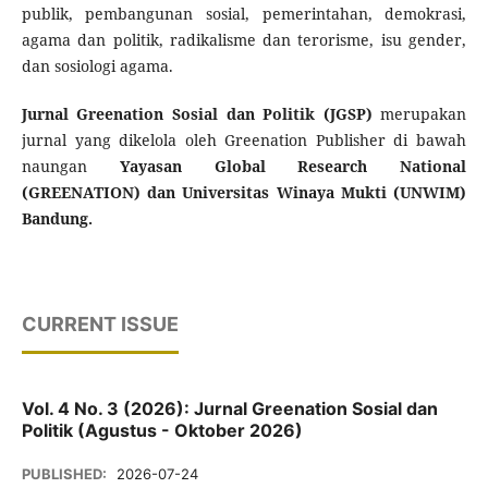
publik, pembangunan sosial, pemerintahan, demokrasi,
agama dan politik, radikalisme dan terorisme, isu gender,
dan sosiologi agama.
Jurnal Greenation Sosial dan Politik (JGSP)
merupakan
jurnal yang dikelola oleh Greenation Publisher di bawah
naungan
Yayasan Global Research National
(GREENATION) dan Universitas Winaya Mukti (UNWIM)
Bandung.
CURRENT ISSUE
Vol. 4 No. 3 (2026): Jurnal Greenation Sosial dan
Politik (Agustus - Oktober 2026)
PUBLISHED:
2026-07-24