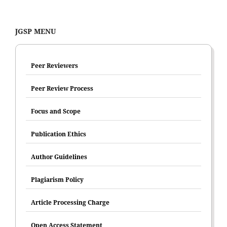
JGSP MENU
Peer Reviewers
Peer Review Process
Focus and Scope
Publication Ethics
Author Guidelines
Plagiarism Policy
Article Processing Charge
Open Access Statement