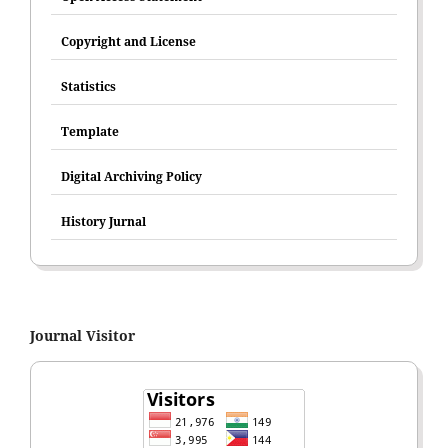
Copyright and License
Statistics
Template
Digital Archiving Policy
History Jurnal
Journal Visitor