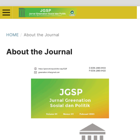
HOME
/
About the Journal
About the Journal