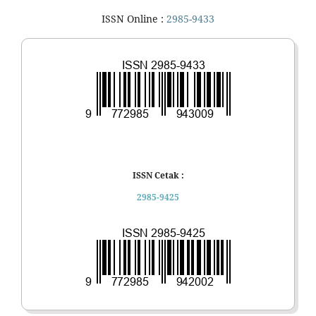
ISSN Online :
2985-9433
ISSN Cetak :
2985-9425