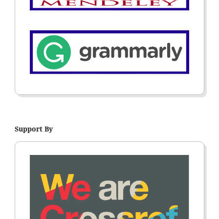
Support By