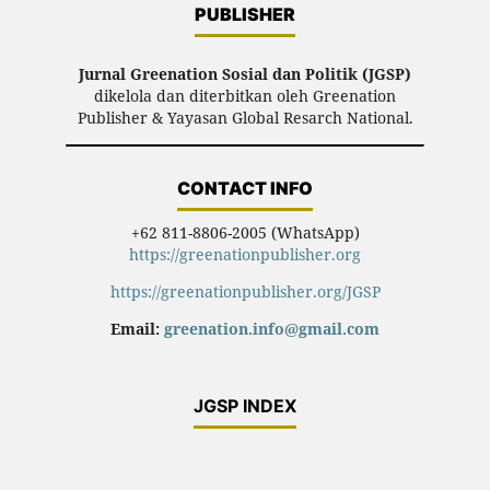
PUBLISHER
Jurnal Greenation Sosial dan Politik (JGSP)
dikelola dan diterbitkan oleh Greenation
Publisher & Yayasan Global Resarch National.
CONTACT INFO
+62 811-8806-2005 (WhatsApp)
https://greenationpublisher.org
https://greenationpublisher.org/JGSP
Email:
greenation.info@gmail.com
JGSP INDEX