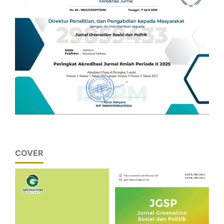
COVER