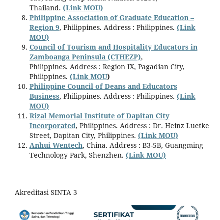
Thailand.
(Link MOU)
Philippine Association of Graduate Education –
Region 9
, Philippines. Address : Philippines.
(Link
MOU)
Council of Tourism and Hospitality Educators in
Zamboanga Peninsula (CTHEZP)
,
Philippines. Address : Region IX, Pagadian City,
Philippines.
(Link MOU
)
Philippine Council of Deans and Educators
Business
, Philippines. Address : Philippines.
(Link
MOU)
Rizal Memorial Institute of Dapitan City
Incorporated
, Philippines. Address : Dr. Heinz Luetke
Street, Dapitan City, Philippines.
(Link MOU)
Anhui Wentech
, China. Address : B3-5B, Guangming
Technology Park, Shenzhen.
(Link MOU)
Akreditasi SINTA 3