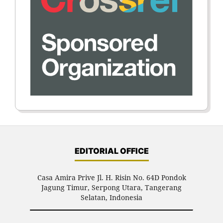
EDITORIAL OFFICE
Casa Amira Prive Jl. H. Risin No. 64D Pondok
Jagung Timur, Serpong Utara, Tangerang
Selatan, Indonesia