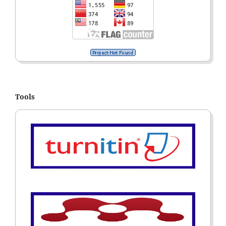
Tools