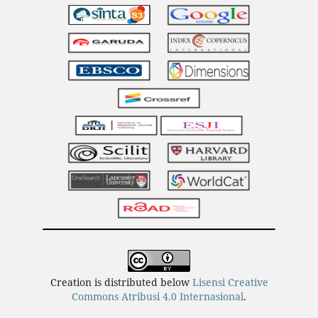
Creation is distributed below
Lisensi Creative
Commons Atribusi 4.0 Internasional
.