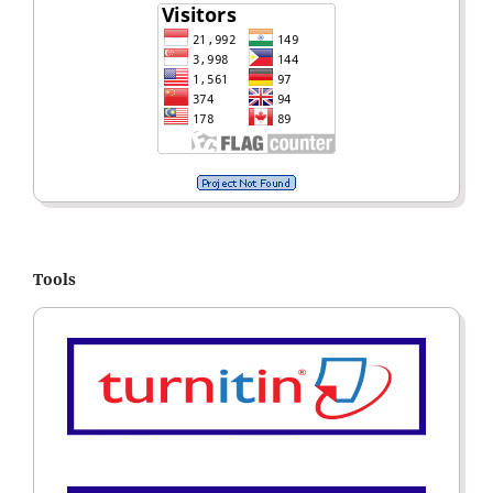
Tools