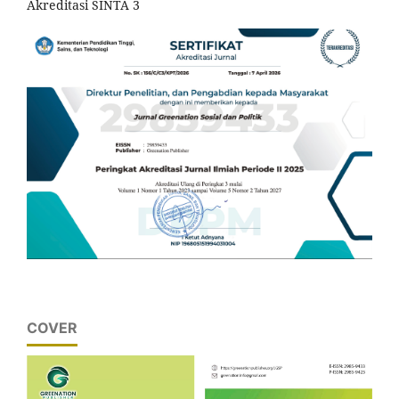
Akreditasi SINTA 3
COVER