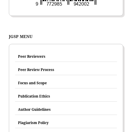
JGSP MENU
Peer Reviewers
Peer Review Process
Focus and Scope
Publication Ethics
Author Guidelines
Plagiarism Policy