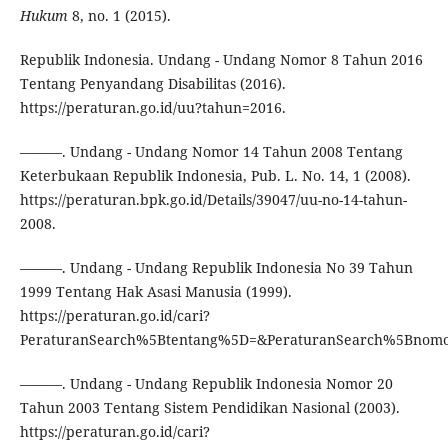
Hukum
8, no. 1 (2015).
Republik Indonesia. Undang - Undang Nomor 8 Tahun 2016
Tentang Penyandang Disabilitas (2016).
https://peraturan.go.id/uu?tahun=2016.
———. Undang - Undang Nomor 14 Tahun 2008 Tentang
Keterbukaan Republik Indonesia, Pub. L. No. 14, 1 (2008).
https://peraturan.bpk.go.id/Details/39047/uu-no-14-tahun-
2008.
———. Undang - Undang Republik Indonesia No 39 Tahun
1999 Tentang Hak Asasi Manusia (1999).
https://peraturan.go.id/cari?
PeraturanSearch%5Btentang%5D=&PeraturanSearch%5Bnomo
———. Undang - Undang Republik Indonesia Nomor 20
Tahun 2003 Tentang Sistem Pendidikan Nasional (2003).
https://peraturan.go.id/cari?