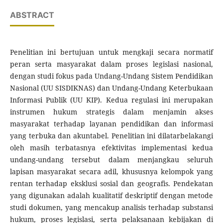
ABSTRACT
Penelitian ini bertujuan untuk mengkaji secara normatif
peran serta masyarakat dalam proses legislasi nasional,
dengan studi fokus pada Undang-Undang Sistem Pendidikan
Nasional (UU SISDIKNAS) dan Undang-Undang Keterbukaan
Informasi Publik (UU KIP). Kedua regulasi ini merupakan
instrumen hukum strategis dalam menjamin akses
masyarakat terhadap layanan pendidikan dan informasi
yang terbuka dan akuntabel. Penelitian ini dilatarbelakangi
oleh masih terbatasnya efektivitas implementasi kedua
undang-undang tersebut dalam menjangkau seluruh
lapisan masyarakat secara adil, khususnya kelompok yang
rentan terhadap eksklusi sosial dan geografis. Pendekatan
yang digunakan adalah kualitatif deskriptif dengan metode
studi dokumen, yang mencakup analisis terhadap substansi
hukum, proses legislasi, serta pelaksanaan kebijakan di