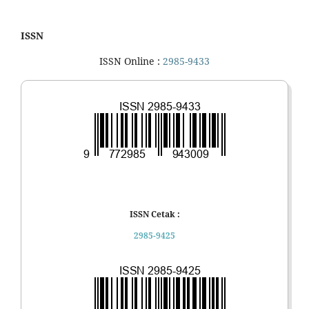
ISSN
ISSN Online :
2985-9433
ISSN Cetak :
2985-9425