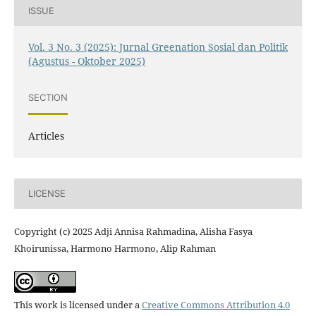
ISSUE
Vol. 3 No. 3 (2025): Jurnal Greenation Sosial dan Politik
(Agustus - Oktober 2025)
SECTION
Articles
LICENSE
Copyright (c) 2025 Adji Annisa Rahmadina, Alisha Fasya
Khoirunissa, Harmono Harmono, Alip Rahman
This work is licensed under a
Creative Commons Attribution 4.0