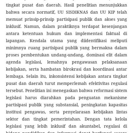
tingkat pusat dan daerah. Hasil penelitian menunjukkan
bahwa secara normatif, UU SISDIKNAS dan UU KIP telah
memuat prinsip-prinsip partisipasi publik dan akses yang
inklusif. Namun, dalam praktiknya terdapat kesenjangan
antara ketentuan hukum dan implementasi faktual di
lapangan. Kendala utama yang diidentifikasi meliputi
minimnya ruang partisipasi publik yang bermakna dalam
proses pembentukan undang-undang, dominasi elit dalam
agenda legislasi, lemahnya pengawasan pelaksanaan
kebijakan, serta hambatan birokrasi dan koordinasi antar
lembaga. Selain itu, inkonsistensi kebijakan antara tingkat
pusat dan daerah turut memperlemah efektivitas regulasi
tersebut. Penelitian ini menegaskan bahwa reformasi sistem
legislasi harus diarahkan pada penguatan mekanisme
partisipasi publik yang substansial, peningkatan kapasitas
institusi pengawas, serta penyelarasan kebijakan lintas
sektor dan tingkat pemerintahan. Dengan tata kelola
legislasi yang lebih inklusif dan akuntabel, regulasi di