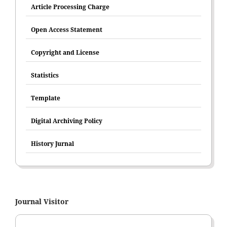
Article Processing Charge
Open Access Statement
Copyright and License
Statistics
Template
Digital Archiving Policy
History Jurnal
Journal Visitor