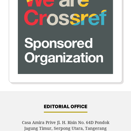
EDITORIAL OFFICE
Casa Amira Prive Jl. H. Risin No. 64D Pondok
Jagung Timur, Serpong Utara, Tangerang