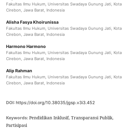
Fakultas Ilmu Hukum, Universitas Swadaya Gunung Jati, Kota
Cirebon, Jawa Barat, Indonesia
Alisha Fasya Khoirunissa
Fakultas Ilmu Hukum, Universitas Swadaya Gunung Jati, Kota
Cirebon, Jawa Barat, Indonesia
Harmono Harmono
Fakultas Ilmu Hukum, Universitas Swadaya Gunung Jati, Kota
Cirebon, Jawa Barat, Indonesia
Alip Rahman
Fakultas Ilmu Hukum, Universitas Swadaya Gunung Jati, Kota
Cirebon, Jawa Barat, Indonesia
DOI:
https://doi.org/10.38035/jgsp.v3i3.452
Pendidikan Inklusif, Transparansi Publik,
Keywords:
Partisipasi