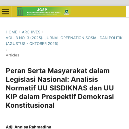
HOME
/
ARCHIVES
/
VOL. 3 NO. 3 (2025): JURNAL GREENATION SOSIAL DAN POLITIK
(AGUSTUS - OKTOBER 2025)
/
Articles
Peran Serta Masyarakat dalam
Legislasi Nasional: Analisis
Normatif UU SISDIKNAS dan UU
KIP dalam Prespektif Demokrasi
Konstitusional
Adji Annisa Rahmadina