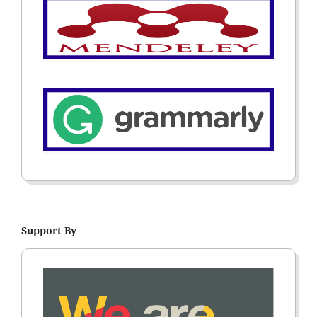
Support By