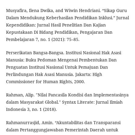
Musyafira, Ilena Dwika, and Wiwin Hendriani. “Sikap Guru
Dalam Mendukung Keberhasilan Pendidikan Inklusi.” Jurnal
Kependidikan: Jurnal Hasil Penelitian Dan Kajian
Kepustakaan Di Bidang Pendidikan, Pengajaran Dan
Pembelajaran 7, no. 1 (2021): 75–85.
Perserikatan Bangsa-Bangsa. Institusi Nasional Hak Asasi
Manusia: Buku Pedoman Mengenai Pembentukan Dan
Penguatan Institusi Nasional Untuk Pemajuan Dan
Perlindungan Hak Asasi Manusia. Jakarta: High
Commissioner for Human Rights, 2000.
Rahman, Alip. "Nilai Pancasila Kondisi dan Implementasinya
dalam Masyarakat Global." Syntax Literate: Jurnal Ilmiah
Indonesia 3, no. 1 (2018).
Rahmanurrasjid, Amin. “Akuntabilitas dan Transparansi
dalam Pertanggungjawaban Pemerintah Daerah untuk