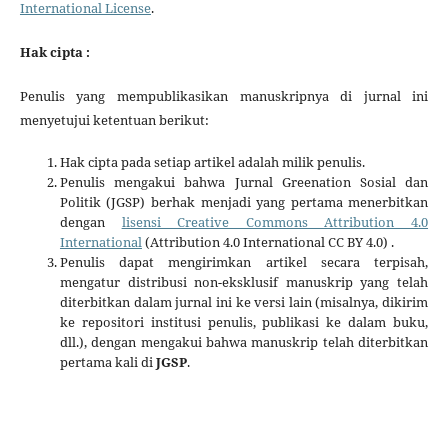
International License
.
Hak cipta :
Penulis yang mempublikasikan manuskripnya di jurnal ini
menyetujui ketentuan berikut:
Hak cipta pada setiap artikel adalah milik penulis.
Penulis mengakui bahwa Jurnal Greenation Sosial dan
Politik (JGSP) berhak menjadi yang pertama menerbitkan
dengan
lisensi Creative Commons Attribution 4.0
International
(Attribution 4.0 International CC BY 4.0) .
Penulis dapat mengirimkan artikel secara terpisah,
mengatur distribusi non-eksklusif manuskrip yang telah
diterbitkan dalam jurnal ini ke versi lain (misalnya, dikirim
ke repositori institusi penulis, publikasi ke dalam buku,
dll.), dengan mengakui bahwa manuskrip telah diterbitkan
pertama kali di
JGSP
.