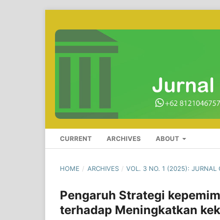
CURRENT
ARCHIVES
ABOUT
HOME
/
ARCHIVES
/
VOL. 3 NO. 1 (2025): JURNAL
Pengaruh Strategi kepemimp
terhadap Meningkatkan ke