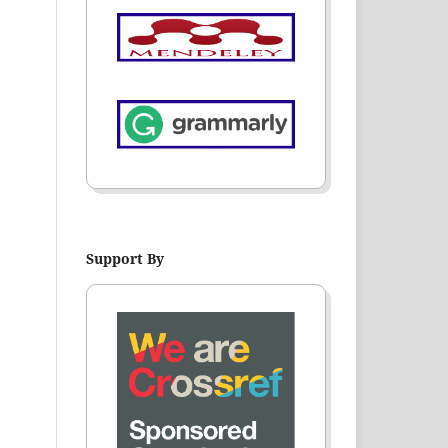
Support By