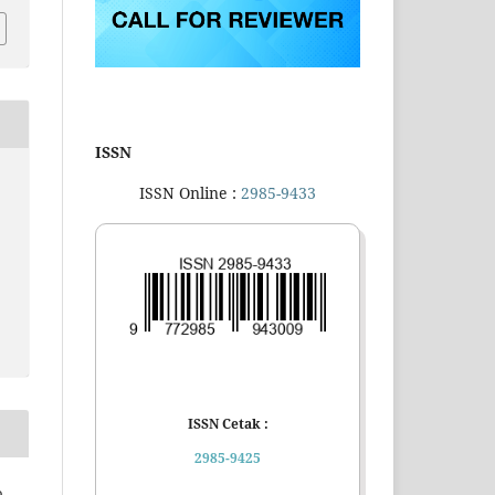
ISSN
ISSN Online :
2985-9433
ISSN Cetak :
2985-9425
,