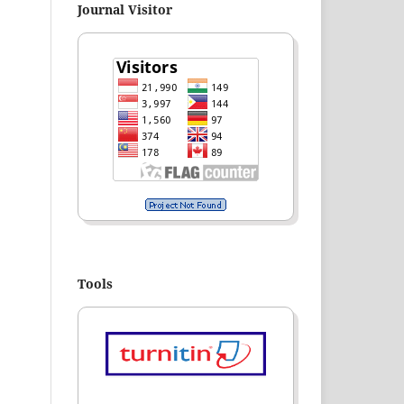
Journal Visitor
Tools