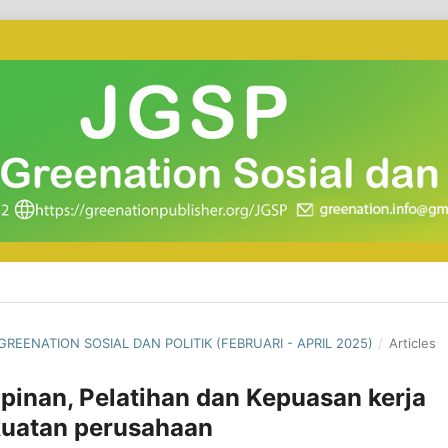
 GREENATION SOSIAL DAN POLITIK (FEBRUARI - APRIL 2025)
/
Articles
inan, Pelatihan dan Kepuasan kerja
kuatan perusahaan