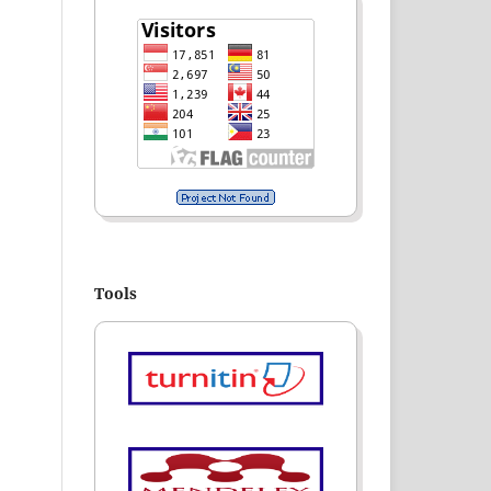
Tools