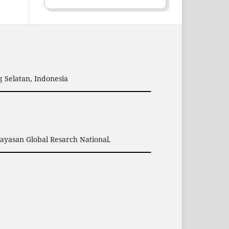
 Selatan, Indonesia
Yayasan Global Resarch National.