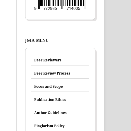
JGIA MENU
Peer Reviewers
Peer Review Process
Focus and Scope
Publication Ethics
Author Guidelines
Plagiarism Policy