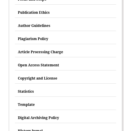
Publication Ethics
Author Guidelines
Plagiarism Policy
Article Processing Charge
Open Access Statement
Copyright and License
Statistics
Template
Digital Archiving Policy
History Jurnal