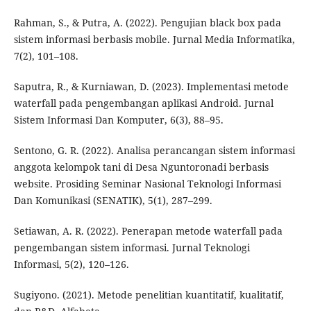
Rahman, S., & Putra, A. (2022). Pengujian black box pada
sistem informasi berbasis mobile. Jurnal Media Informatika,
7(2), 101–108.
Saputra, R., & Kurniawan, D. (2023). Implementasi metode
waterfall pada pengembangan aplikasi Android. Jurnal
Sistem Informasi Dan Komputer, 6(3), 88–95.
Sentono, G. R. (2022). Analisa perancangan sistem informasi
anggota kelompok tani di Desa Nguntoronadi berbasis
website. Prosiding Seminar Nasional Teknologi Informasi
Dan Komunikasi (SENATIK), 5(1), 287–299.
Setiawan, A. R. (2022). Penerapan metode waterfall pada
pengembangan sistem informasi. Jurnal Teknologi
Informasi, 5(2), 120–126.
Sugiyono. (2021). Metode penelitian kuantitatif, kualitatif,