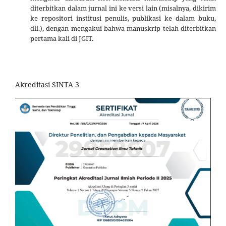
diterbitkan dalam jurnal ini ke versi lain (misalnya, dikirim
ke repositori institusi penulis, publikasi ke dalam buku,
dll.), dengan mengakui bahwa manuskrip telah diterbitkan
pertama kali di JGIT.
Akreditasi SINTA 3