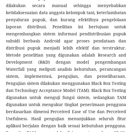
dilakukan secara manual sehingga menyebabkan
ketidaksesuaian data anggota kelompok tani, keterlambatan
penyaluran pupuk, dan kurang efektifnya pengelolaan
laporan distribusi. Penelitian ini bertujuan untuk
mengembangkan sistem informasi pendistribusian pupuk
subsidi berbasis Android agar proses pendataan dan
distribusi pupuk menjadi lebih efektif dan terstruktur.
Metode penelitian yang digunakan adalah Research and
Development (R&D) dengan model pengembangan
Waterfall yang meliputi analisis kebutuhan, perancangan
sistem, implementasi, pengujian, dan pemeliharaan.
Pengujian sistem dilakukan menggunakan Black Box Testing
dan Technology Acceptance Model (TAM). Black Box Testing
digunakan untuk menguji fungsi sistem, sedangkan TAM
digunakan untuk mengukur tingkat penerimaan pengguna
berdasarkan dimensi Perceived Ease of Use dan Perceived
Usefulness. Hasil pengujian menunjukkan seluruh fitur
aplikasi berjalan dengan baik sesuai kebutuhan pengguna.