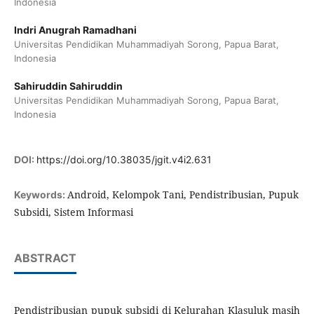
Indonesia
Indri Anugrah Ramadhani
Universitas Pendidikan Muhammadiyah Sorong, Papua Barat,
Indonesia
Sahiruddin Sahiruddin
Universitas Pendidikan Muhammadiyah Sorong, Papua Barat,
Indonesia
DOI:
https://doi.org/10.38035/jgit.v4i2.631
Android, Kelompok Tani, Pendistribusian, Pupuk
Keywords:
Subsidi, Sistem Informasi
ABSTRACT
Pendistribusian pupuk subsidi di Kelurahan Klasuluk masih