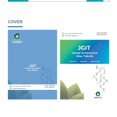
COVER