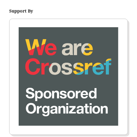
Support By