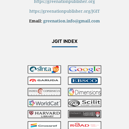
https://greenationpublisher.org
https://greenationpublisher.org/JGIT
Email:
greenation.info@gmail.com
JGIT INDEX