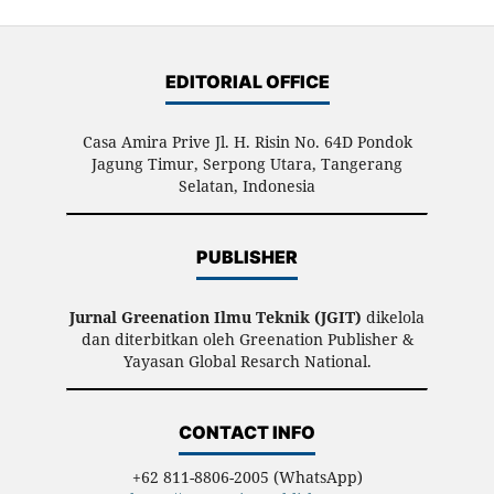
EDITORIAL OFFICE
Casa Amira Prive Jl. H. Risin No. 64D Pondok
Jagung Timur, Serpong Utara, Tangerang
Selatan, Indonesia
PUBLISHER
Jurnal Greenation Ilmu Teknik (JGIT)
dikelola
dan diterbitkan oleh Greenation Publisher &
Yayasan Global Resarch National.
CONTACT INFO
+62 811-8806-2005 (WhatsApp)