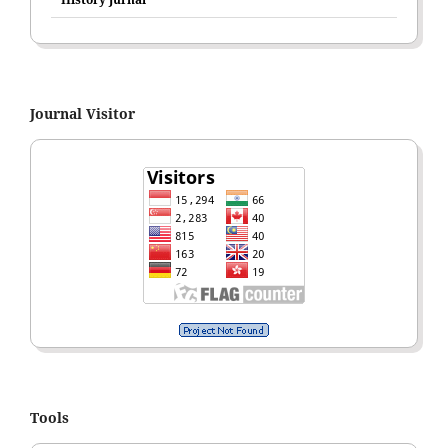
Journal Visitor
Tools