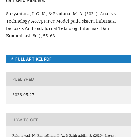
dan R&D. Alfabeta.
Suryantara, I. G. N., & Pradana, M. A. (2024). Analisis
Technology Acceptance Model pada sistem informasi
berbasis Android. Jurnal Teknologi Informasi Dan
Komunikasi, 8(1), 55–63.
FULL ARTIKEL PDF
PUBLISHED
2026-05-27
HOW TO CITE
Rahmawati, N., Ramadhani, I. A., & Sahiruddin, S. (2026). Sistem