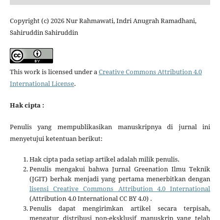
Copyright (c) 2026 Nur Rahmawati, Indri Anugrah Ramadhani,
Sahiruddin Sahiruddin
This work is licensed under a
Creative Commons Attribution 4.0
International License
.
Hak cipta :
Penulis yang mempublikasikan manuskripnya di jurnal ini
menyetujui ketentuan berikut:
Hak cipta pada setiap artikel adalah milik penulis.
Penulis mengakui bahwa Jurnal Greenation Ilmu Teknik
(JGIT) berhak menjadi yang pertama menerbitkan dengan
lisensi Creative Commons Attribution 4.0 International
(Attribution 4.0 International CC BY 4.0) .
Penulis dapat mengirimkan artikel secara terpisah,
mengatur distribusi non-eksklusif manuskrip yang telah