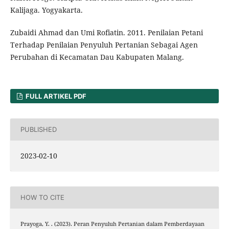
Kalijaga. Yogyakarta.
Zubaidi Ahmad dan Umi Rofiatin. 2011. Penilaian Petani
Terhadap Penilaian Penyuluh Pertanian Sebagai Agen
Perubahan di Kecamatan Dau Kabupaten Malang.
FULL ARTIKEL PDF
PUBLISHED
2023-02-10
HOW TO CITE
Prayoga, Y. . (2023). Peran Penyuluh Pertanian dalam Pemberdayaan