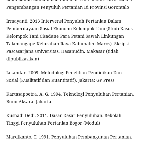
Pengembangan Penyuluh Pertanian Di Provinsi Gorontalo
Irmayanti. 2013 Intervensi Penyuluh Pertanian Dalam
Pemberdayaan Sosial Ekonomi Kelompok Tani (Studi Kasus
Kelompok Tani Cisadane Para Petani Sawah Linkungan
Talamangape Kelurahan Raya Kabupaten Maros). Skripsi.
Pascasarjana Universitas. Hasanudin. Makasar (tidak
dipublikasikan)
Iakandar. 2009. Metodologi Penelitian Pendidikan Dan
Sosial (Kualitatif dan Kuantitatif). Jakarta: GP Press
Kartasapoetra. A. G. 1994. Teknologi Penyuluhan Pertanian.
Bumi Aksara. Jakarta.
Kusnadi Dedi. 2011. Dasar-Dasar Penyuluhan. Sekolah
Tinggi Penyuluhan Pertanian Bogor (Modul)
Mardikanto, T. 1991. Penyuluhan Pembangunan Pertanian.