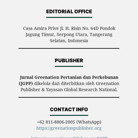
EDITORIAL OFFICE
Casa Amira Prive Jl. H. Risin No. 64D Pondok
Jagung Timur, Serpong Utara, Tangerang
Selatan, Indonesia
PUBLISHER
Jurnal Greenation Pertanian dan Perkebunan
(JGPP)
dikelola dan diterbitkan oleh Greenation
Publisher & Yayasan Global Research National.
CONTACT INFO
+62 811-8806-2005 (WhatsApp)
https://greenationpublisher.org