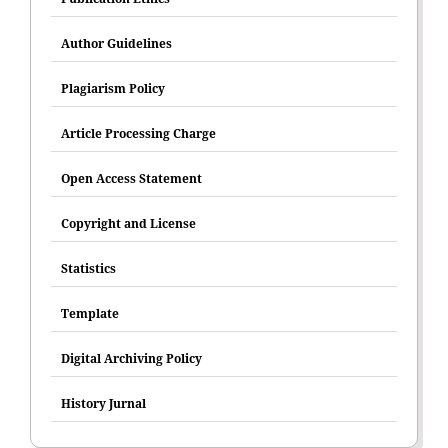
Author Guidelines
Plagiarism Policy
Article Processing Charge
Open Access Statement
Copyright and License
Statistics
Template
Digital Archiving Policy
History Jurnal