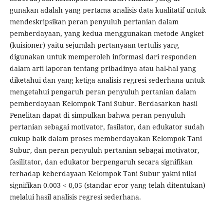
gunakan adalah yang pertama analisis data kualitatif untuk
mendeskripsikan peran penyuluh pertanian dalam
pemberdayaan, yang kedua menggunakan metode Angket
(kuisioner) yaitu sejumlah pertanyaan tertulis yang
digunakan untuk memperoleh informasi dari responden
dalam arti laporan tentang pribadinya atau hal-hal yang
diketahui dan yang ketiga analisis regresi sederhana untuk
mengetahui pengaruh peran penyuluh pertanian dalam
pemberdayaan Kelompok Tani Subur. Berdasarkan hasil
Penelitan dapat di simpulkan bahwa peran penyuluh
pertanian sebagai motivator, fasilator, dan edukator sudah
cukup baik dalam proses memberdayakan Kelompok Tani
Subur, dan peran penyuluh pertanian sebagai motivator,
fasilitator, dan edukator berpengaruh secara signifikan
terhadap keberdayaan Kelompok Tani Subur yakni nilai
signifikan 0.003 < 0,05 (standar eror yang telah ditentukan)
melalui hasil analisis regresi sederhana.