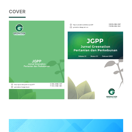
COVER