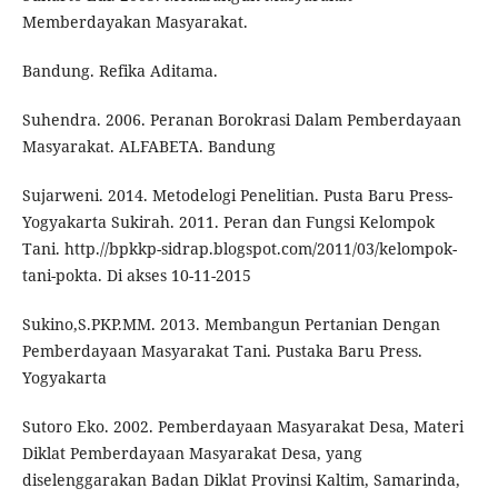
Memberdayakan Masyarakat.
Bandung. Refika Aditama.
Suhendra. 2006. Peranan Borokrasi Dalam Pemberdayaan
Masyarakat. ALFABETA. Bandung
Sujarweni. 2014. Metodelogi Penelitian. Pusta Baru Press-
Yogyakarta Sukirah. 2011. Peran dan Fungsi Kelompok
Tani. http.//bpkkp-sidrap.blogspot.com/2011/03/kelompok-
tani-pokta. Di akses 10-11-2015
Sukino,S.PKP.MM. 2013. Membangun Pertanian Dengan
Pemberdayaan Masyarakat Tani. Pustaka Baru Press.
Yogyakarta
Sutoro Eko. 2002. Pemberdayaan Masyarakat Desa, Materi
Diklat Pemberdayaan Masyarakat Desa, yang
diselenggarakan Badan Diklat Provinsi Kaltim, Samarinda,