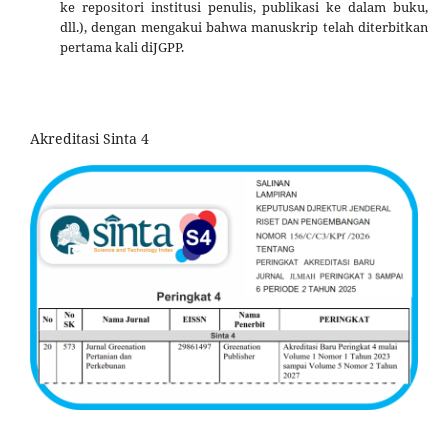
ke repositori institusi penulis, publikasi ke dalam buku,
dll.), dengan mengakui bahwa manuskrip telah diterbitkan
pertama kali diJGPP.
Akreditasi Sinta 4