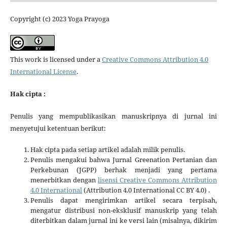
Copyright (c) 2023 Yoga Prayoga
This work is licensed under a
Creative Commons Attribution 4.0
International License
.
Hak cipta :
Penulis yang mempublikasikan manuskripnya di jurnal ini
menyetujui ketentuan berikut:
Hak cipta pada setiap artikel adalah milik penulis.
Penulis mengakui bahwa Jurnal Greenation Pertanian dan
Perkebunan (JGPP) berhak menjadi yang pertama
menerbitkan dengan
lisensi Creative Commons Attribution
4.0 International
(Attribution 4.0 International CC BY 4.0) .
Penulis dapat mengirimkan artikel secara terpisah,
mengatur distribusi non-eksklusif manuskrip yang telah
diterbitkan dalam jurnal ini ke versi lain (misalnya, dikirim