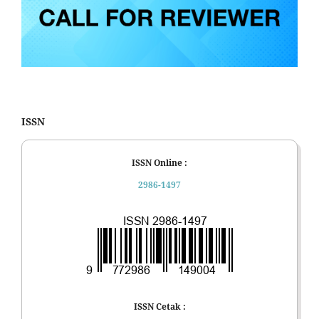
ISSN
ISSN Online :
2986-1497
ISSN Cetak :