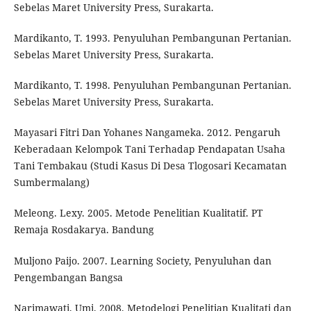
Sebelas Maret University Press, Surakarta.
Mardikanto, T. 1993. Penyuluhan Pembangunan Pertanian.
Sebelas Maret University Press, Surakarta.
Mardikanto, T. 1998. Penyuluhan Pembangunan Pertanian.
Sebelas Maret University Press, Surakarta.
Mayasari Fitri Dan Yohanes Nangameka. 2012. Pengaruh
Keberadaan Kelompok Tani Terhadap Pendapatan Usaha
Tani Tembakau (Studi Kasus Di Desa Tlogosari Kecamatan
Sumbermalang)
Meleong. Lexy. 2005. Metode Penelitian Kualitatif. PT
Remaja Rosdakarya. Bandung
Muljono Paijo. 2007. Learning Society, Penyuluhan dan
Pengembangan Bangsa
Narimawati, Umi. 2008. Metodelogi Penelitian Kualitati dan