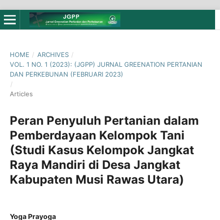
HOME
/
ARCHIVES
/
VOL. 1 NO. 1 (2023): (JGPP) JURNAL GREENATION PERTANIAN
DAN PERKEBUNAN (FEBRUARI 2023)
/
Articles
Peran Penyuluh Pertanian dalam
Pemberdayaan Kelompok Tani
(Studi Kasus Kelompok Jangkat
Raya Mandiri di Desa Jangkat
Kabupaten Musi Rawas Utara)
Yoga Prayoga