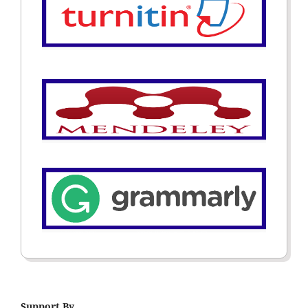
Support By