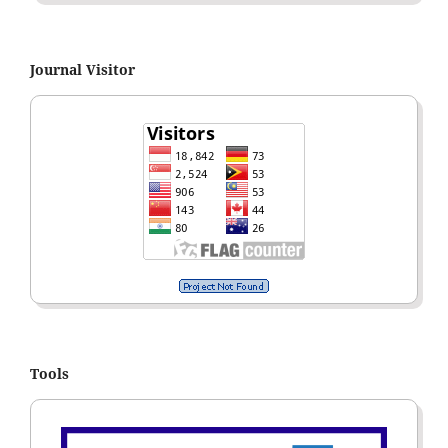
Journal Visitor
Tools