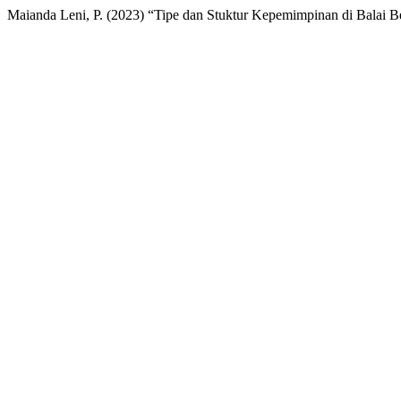
Maianda Leni, P. (2023) “Tipe dan Stuktur Kepemimpinan di Balai 