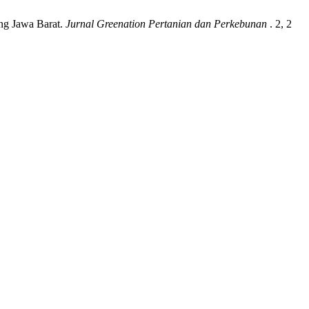
ang Jawa Barat.
Jurnal Greenation Pertanian dan Perkebunan
. 2, 2