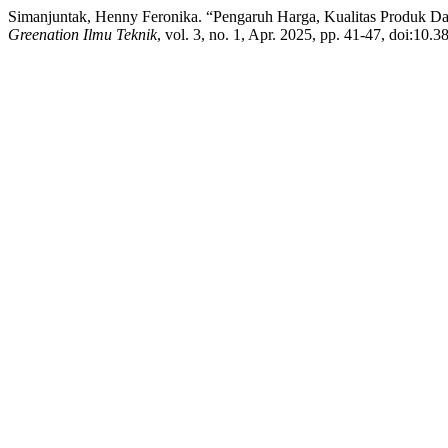
Simanjuntak, Henny Feronika. “Pengaruh Harga, Kualitas Produk Da
Greenation Ilmu Teknik
, vol. 3, no. 1, Apr. 2025, pp. 41-47, doi:10.3